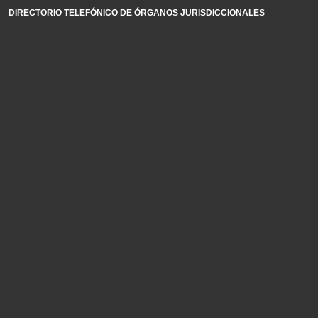
DIRECTORIO TELEFÓNICO DE ÓRGANOS JURISDICCIONALES