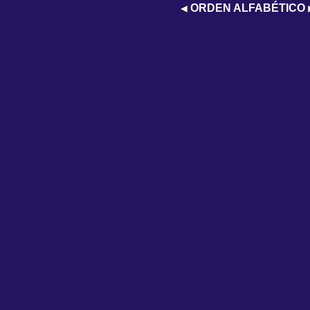
ORDEN ALFABÉTICO